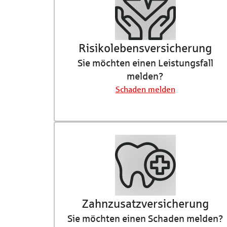
Risikolebens­­­­­versicherung
Sie möchten einen Leistungsfall
melden?
Schaden melden
Zahnzusatz­versicherung
Sie möchten einen Schaden melden?