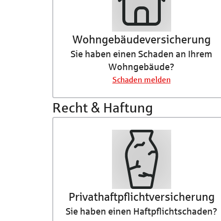
Wohngebäude­versicherung
Sie haben einen Schaden an Ihrem
Wohngebäude?
Schaden melden
Recht & Haftung
Privathaftpflicht­­versicherung
Sie haben einen Haftpflichtschaden?