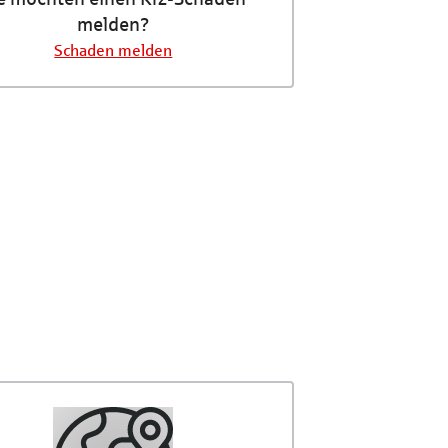
melden?
Schaden melden