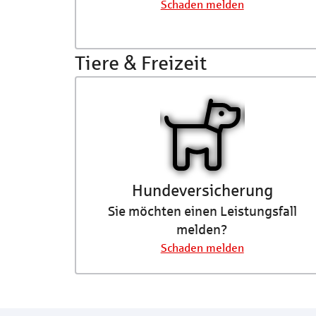
Schaden melden
Tiere & Freizeit
Hundeversicherung
Sie möchten einen Leistungsfall
melden?
Schaden melden