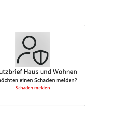
utzbrief Haus und Wohnen
möchten einen Schaden melden?
Schaden melden