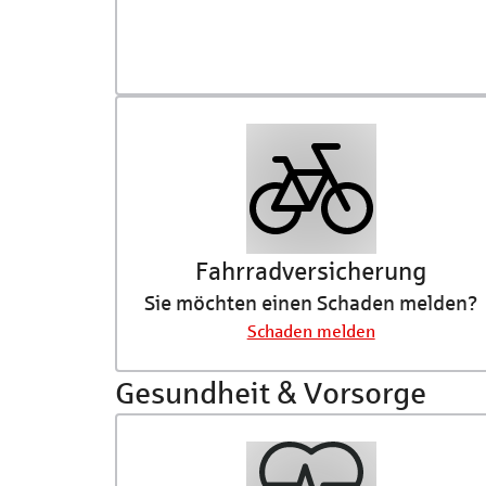
Fahrradversicherung
Sie möchten einen Schaden melden?
Schaden melden
Gesundheit & Vorsorge