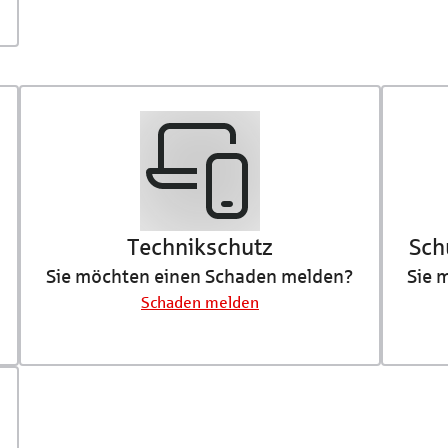
Technikschutz
Sch
Sie möchten einen Schaden melden?
Sie 
Schaden melden