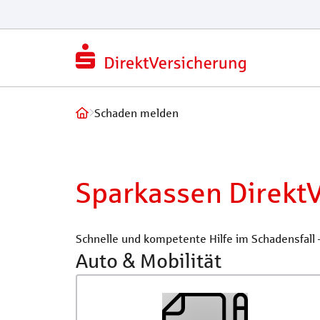
Schaden melden
Sparkassen Direkt
Schnelle und kompetente Hilfe im Schadensfall 
Auto & Mobilität