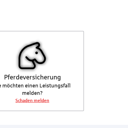
Pferdeversicherung
e möchten einen Leistungsfall
melden?
Schaden melden