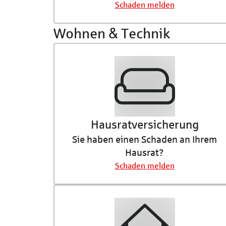
Schaden melden
Wohnen & Technik
Hausrat­versicherung
Sie haben einen Schaden an Ihrem
Hausrat?
Schaden melden