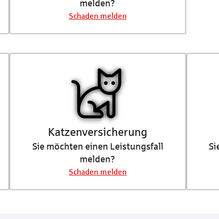
melden?
Schaden melden
Katzenversicherung
Sie möchten einen Leistungsfall
Si
melden?
Schaden melden