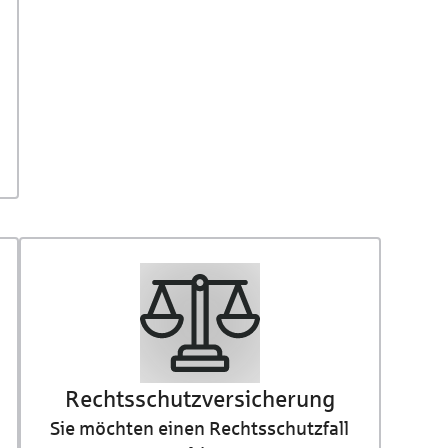
Rechtsschutz­­versicherung
Sie möchten einen Rechtsschutzfall