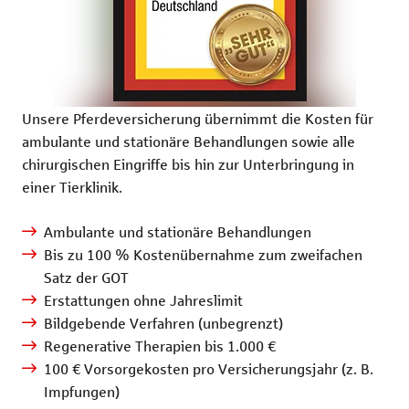
Unsere Pferdeversicherung übernimmt die Kosten für
ambulante und stationäre Behandlungen sowie alle
chirurgischen Eingriffe bis hin zur Unterbringung in
einer Tierklinik.
Ambulante und stationäre Behandlungen
Bis zu 100 % Kostenübernahme zum zweifachen
Satz der GOT
Erstattungen ohne Jahreslimit
Bildgebende Verfahren (unbegrenzt)
Regenerative Therapien bis 1.000 €
100 € Vorsorgekosten pro Versicherungsjahr (z. B.
Impfungen)