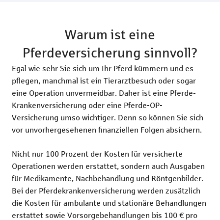
Warum ist eine
Pferdeversicherung sinnvoll?
Egal wie sehr Sie sich um Ihr Pferd kümmern und es
pflegen, manchmal ist ein Tierarztbesuch oder sogar
eine Operation unvermeidbar. Daher ist eine Pferde-
Krankenversicherung oder eine Pferde-OP-
Versicherung umso wichtiger. Denn so können Sie sich
vor unvorhergesehenen finanziellen Folgen absichern.
Nicht nur 100 Prozent der Kosten für versicherte
Operationen werden erstattet, sondern auch Ausgaben
für Medikamente, Nachbehandlung und Röntgenbilder.
Bei der Pferdekrankenversicherung werden zusätzlich
die Kosten für ambulante und stationäre Behandlungen
erstattet sowie Vorsorgebehandlungen bis 100 € pro