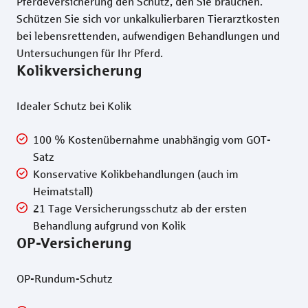
Pferdeversicherung den Schutz, den Sie brauchen.
Schützen Sie sich vor unkalkulierbaren Tierarztkosten
bei lebensrettenden, aufwendigen Behandlungen und
Untersuchungen für Ihr Pferd.
Kolikversicherung
Idealer Schutz bei Kolik
100 % Kostenübernahme unabhängig vom GOT-
Satz
Konservative Kolikbehandlungen (auch im
Heimatstall)
21 Tage Versicherungsschutz ab der ersten
Behandlung aufgrund von Kolik
OP-Versicherung
OP-Rundum-Schutz