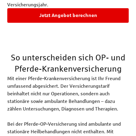
Versicherungsjahr.
Jetzt Angebot berechnen
So unterscheiden sich OP- und
Pferde-Krankenversicherung
Mit einer Pferde-Krankenversicherung ist Ihr Freund
umfassend abgesichert. Der Versicherungstarif
beinhaltet nicht nur Operationen, sondern auch
stationäre sowie ambulante Behandlungen – dazu
zählen Untersuchungen, Diagnosen und Therapien.
Bei der Pferde-OP-Versicherung sind ambulante und
stationäre Heilbehandlungen nicht enthalten. Mit