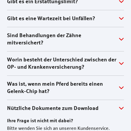
Gibt es ein Erstattungslimit?
Gibt es eine Wartezeit bei Unfällen?
Sind Behandlungen der Zähne
mitversichert?
Worin besteht der Unterschied zwischen der
OP- und Krankenversicherung?
Was ist, wenn mein Pferd bereits einen
Gelenk-Chip hat?
Nützliche Dokumente zum Download
Ihre Frage ist nicht mit dabei?
Bitte wenden Sie sich an unseren Kundenservice.