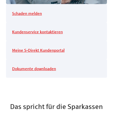
Schaden melden
Kundenservice kontaktieren
Meine S-Direkt Kundenportal
Dokumente downloaden
Das spricht für die Sparkassen