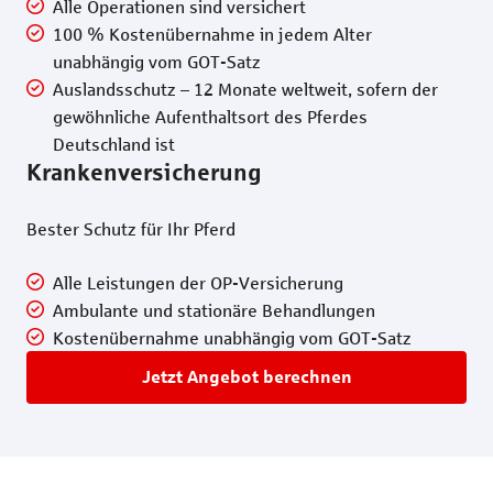
Alle Operationen sind versichert
100 % Kostenübernahme in jedem Alter
unabhängig vom GOT-Satz
Auslandsschutz – 12 Monate weltweit, sofern der
gewöhnliche Aufenthaltsort des Pferdes
Deutschland ist
Krankenversicherung
Bester Schutz für Ihr Pferd
A
lle Leistungen der OP-Versicherung
Ambulante und stationäre Behandlungen
Kostenübernahme unabhängig vom GOT-Satz
Jetzt Angebot berechnen