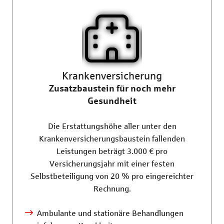
Krankenversicherung
Zusatzbaustein für noch mehr
Gesundheit
Die Erstattungshöhe aller unter den
Krankenversicherungsbaustein fallenden
Leistungen beträgt 3.000 € pro
Versicherungsjahr mit einer festen
Selbstbeteiligung von 20 % pro eingereichter
Rechnung.
Ambulante und stationäre Behandlungen