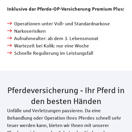
Inklusive der Pferde-OP-Versicherung Premium Plus:
Operationen unter Voll- und Standardnarkose
Narkoserisiken
Aufnahmealter: ab dem 3. Lebensmonat
Wartezeit bei Kolik: nur eine Woche
Schnelle Regulierung im Leistungsfall
Pferdeversicherung - Ihr Pferd in
den besten Händen
Unfälle und Verletzungen passieren. Da eine
Behandlung oder Operation Ihres Pferdes schnell sehr
teuer werden kann, bieten wir Ihnen mit unserer