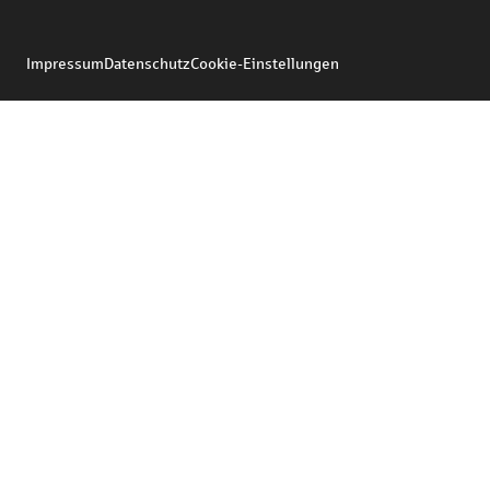
Impressum
Datenschutz
Cookie-Einstellungen