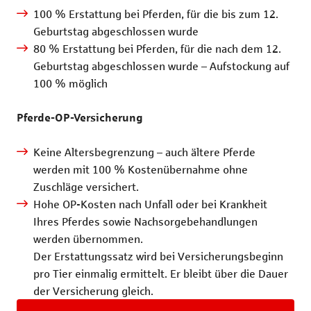
100 % Erstattung bei Pferden, für die bis zum 12.
Geburtstag abgeschlossen wurde
80 % Erstattung bei Pferden, für die nach dem 12.
Geburtstag abgeschlossen wurde – Aufstockung auf
100 % möglich
Pferde-OP-Versicherung
Keine Altersbegrenzung – auch ältere Pferde
werden mit 100 % Kostenübernahme ohne
Zuschläge versichert.
Hohe OP-Kosten nach Unfall oder bei Krankheit
Ihres Pferdes sowie Nachsorgebehandlungen
werden übernommen.
Der Erstattungssatz wird bei Versicherungsbeginn
pro Tier einmalig ermittelt. Er bleibt über die Dauer
der Versicherung gleich.