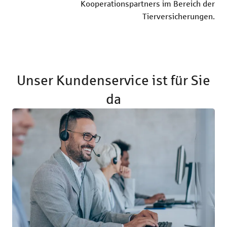
Kooperationspartners im Bereich der
Tierversicherungen.
Unser Kundenservice ist für Sie
da