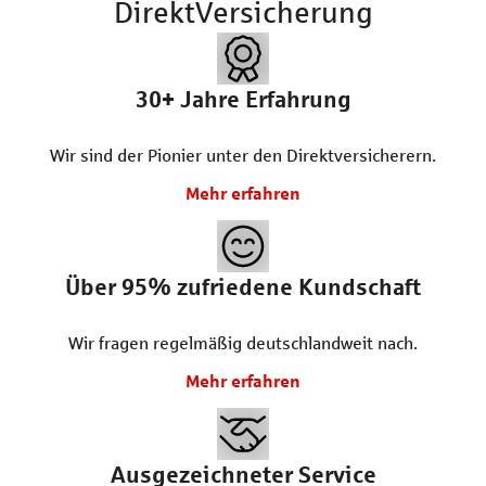
DirektVersicherung
30+
Jahre Erfahrung
Wir sind der Pionier unter den Direktversicherern.
Mehr erfahren
Über 95% zufriedene Kundschaft
Wir fragen regelmäßig deutschlandweit nach.
Mehr erfahren
Ausgezeichneter Service