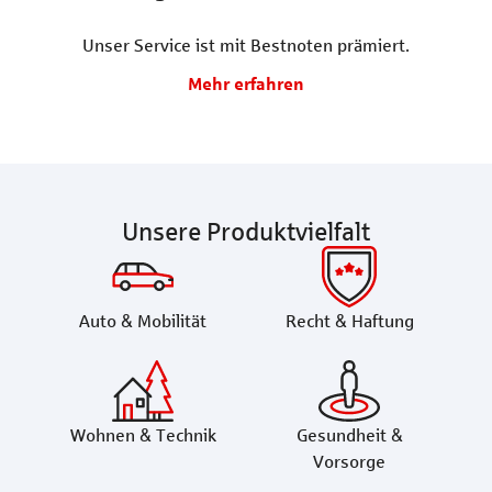
Unser Service ist mit Bestnoten prämiert.
Mehr erfahren
Unsere Produktvielfalt
Auto & Mobilität
Recht & Haftung
Wohnen & Technik
Gesundheit &
Vorsorge