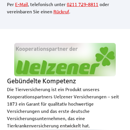
Per
E-Mail
, telefonisch unter
0211 729-8811
oder
vereinbaren Sie einen
Rückruf
.
Gebündelte Kompetenz
Die Tierversicherung ist ein Produkt unseres
Kooperationspartners Uelzener Versicherungen – seit
1873 ein Garant für qualitativ hochwertige
Versicherungen und das erste deutsche
Versicherungsunternehmen, das eine
Tierkrankenversicherung entwickelt hat.