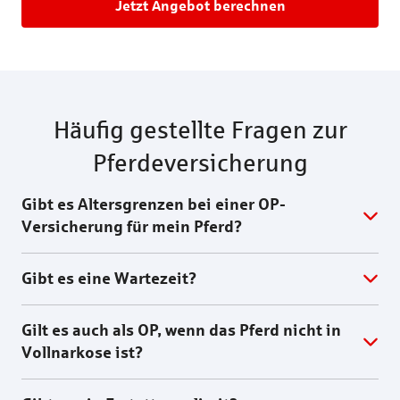
Jetzt Angebot berechnen
Häufig gestellte Fragen zur
Pferdeversicherung
Gibt es Altersgrenzen bei einer OP-
Versicherung für mein Pferd?
Gibt es eine Wartezeit?
Gilt es auch als OP, wenn das Pferd nicht in
Vollnarkose ist?