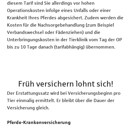
diesem Tarif sind Sie allerdings vor hohen
Operationskosten infolge eines Unfalls oder einer
Krankheit Ihres Pferdes abgesichert. Zudem werden die
Kosten für die Nachsorgebehandlung (zum Beispiel
Verbandswechsel oder Fädenziehen) und die
Unterbringungskosten in der Tierklinik vom Tag der OP
bis zu 10 Tage danach (tarifabhängig) übernommen.
Früh versichern lohnt sich!
Der Erstattungssatz wird bei Versicherungsbeginn pro
Tier einmalig ermittelt. Er bleibt über die Dauer der
Versicherung gleich.
Pferde-Krankenversicherung