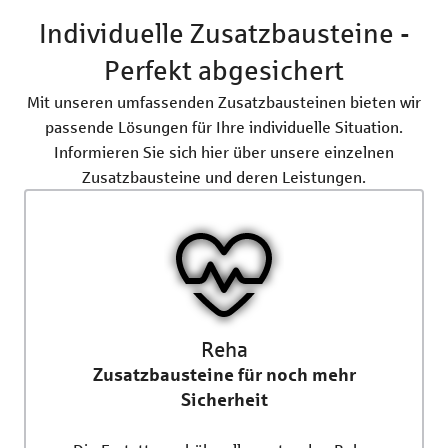
Individuelle Zusatzbausteine -
Perfekt abgesichert
Mit unseren umfassenden Zusatzbausteinen bieten wir
passende Lösungen für Ihre individuelle Situation.
Informieren Sie sich hier über unsere einzelnen
Zusatzbausteine und deren Leistungen.
Reha
Zusatzbausteine für noch mehr
Sicherheit