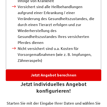
infolge von Krankheit
Versichert sind alle Heilbehandlungen
aufgrund einer Erkrankung / einer
Veränderung des Gesundheitszustandes, die
durch einen Tierarzt erfolgen und zur
Wiederherstellung des
Gesundheitszustandes Ihres versicherten
Pferdes dienen
Nicht versichert sind u.a. Kosten für
Vorsorgemaßnahmen (wie z. B. Impfungen,
Zähneraspeln)
Jetzt Angebot berechnen
Jetzt individuelles Angebot
konfigurieren!
Starten Sie mit der Eingabe Ihrer Daten und wählen Sie