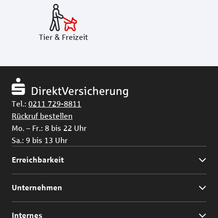
Tier & Freizeit
Tel.:
0211 729-8811
Rückruf bestellen
Mo. – Fr.: 8 bis 22 Uhr
Sa.: 9 bis 13 Uhr
Erreichbarkeit
Unternehmen
Internes