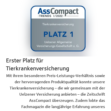
Erster Platz für
Tierkrankenversicherung
Mit ihrem besonderen Preis-Leistungs-Verhältnis sowie
der hervorragenden Produktqualität konnte unsere
Tierkrankenversicherung – die wir gemeinsam mit der
Uelzener Versicherung anbieten – die Zeitschrift
AssCompact überzeugen. Zudem lobte das
Fachmagazin die langjährige Erfahrung unseres