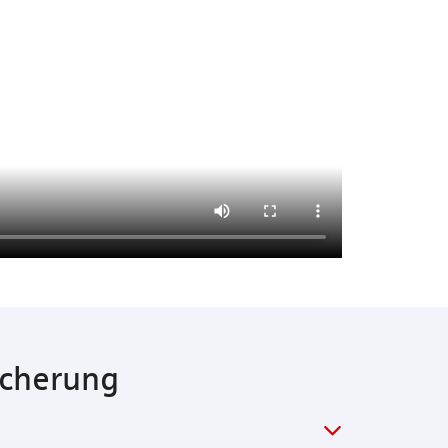
icherung