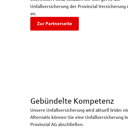
Unfallversicherung der Provinzial Versicherung
an.
Zur Partnerseite
Gebündelte Kompetenz
Unsere Unfallversicherung wird aktuell leider n
Alternativ können Sie eine Unfallversicherung 
Provinzial AG abschließen.