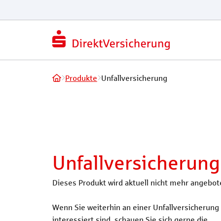
Produkte
Unfallversicherung
Unfallversicherung
Dieses Produkt wird aktuell nicht mehr angebot
Wenn Sie weiterhin an einer Unfallversicherung
interessiert sind, schauen Sie sich gerne die