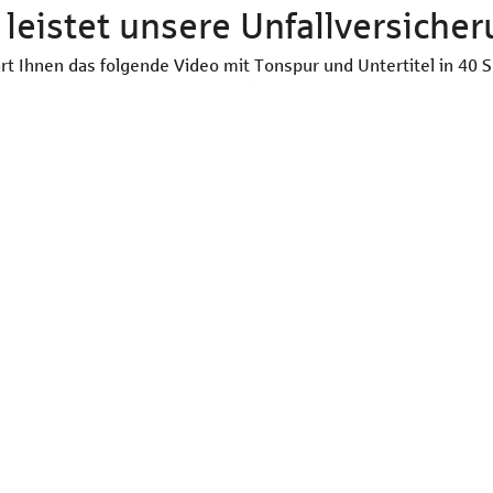
leistet unsere Unfallversiche
ärt Ihnen das folgende Video mit Tonspur und Untertitel in 40 