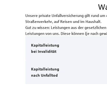
Wa
Unsere private Unfallversicherung gilt rund um d
Straßenverkehr, auf Reisen und im Haushalt.
Gut zu wissen: Leistungen aus der gesetzlichen 
Leistungen von uns. Diese können (je nach gewä
Kapitalleistung
bei Invalidität
Kapitalleistung
nach Unfalltod