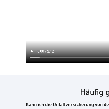
Häufig 
Kann ich die Unfallversicherung von d