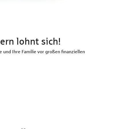
ern lohnt sich!
e und Ihre Familie vor großen finanziellen