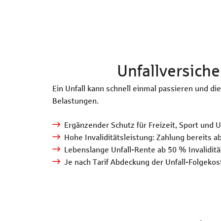
Unfallversiche
Ein Unfall kann schnell einmal passieren und di
Belastungen.
Ergänzender Schutz für Freizeit, Sport und U
Hohe Invaliditätsleistung: Zahlung bereits ab
Lebenslange Unfall-Rente ab 50 % Invaliditä
Je nach Tarif Abdeckung der Unfall-Folgekos