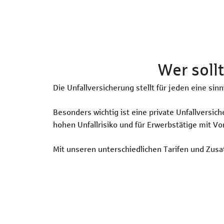
Wer soll
Die Unfallversicherung stellt für jeden eine si
Besonders wichtig ist eine private Unfallversi
hohen Unfallrisiko und für Erwerbstätige mit V
Mit unseren unterschiedlichen Tarifen und Zusat