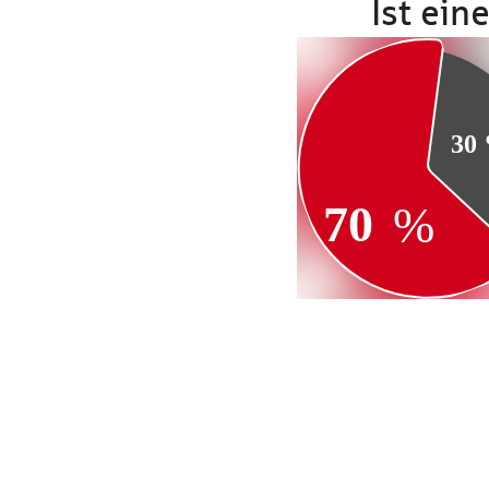
Ist ein