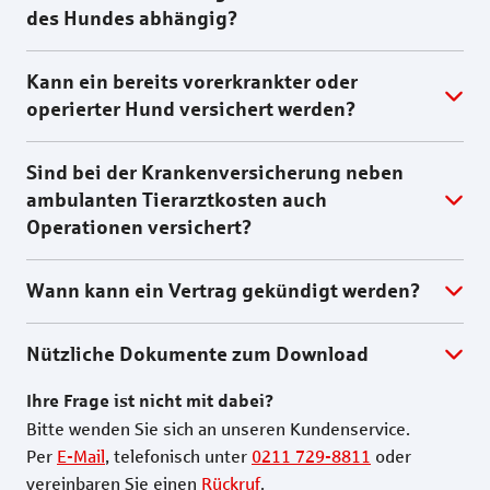
des Hundes abhängig?
Kann ein bereits vorerkrankter oder
operierter Hund versichert werden?
Sind bei der Krankenversicherung neben
ambulanten Tierarztkosten auch
Operationen versichert?
Wann kann ein Vertrag gekündigt werden?
Nützliche Dokumente zum Download
Ihre Frage ist nicht mit dabei?
Bitte wenden Sie sich an unseren Kundenservice.
Per
E-Mail
, telefonisch unter
0211 729-8811
oder
vereinbaren Sie einen
Rückruf
.