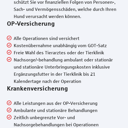
schützt Sie vor finanziellen Folgen von Personen-,
Sach- und Vermögensschäden, welche durch Ihren
Hund verursacht werden können.
OP-Versicherung
Alle Operationen sind versichert
Kostenübernahme unabhängig vom GOT-Satz
Freie Wahl des Tierarztes oder der Tierklinik
Nachsorge/-behandlung ambulant oder stationär
und stationäre Unterbringungskosten inklusive
Ergänzungsfutter in der Tierklinik bis 21
Kalendertage nach der Operation
Krankenversicherung
Alle Leistungen aus der OP-Versicherung
Ambulante und stationäre Behandlungen
Zeitlich unbegrenzte Vor- und
Nachsorgebehandlungen bei Operationen