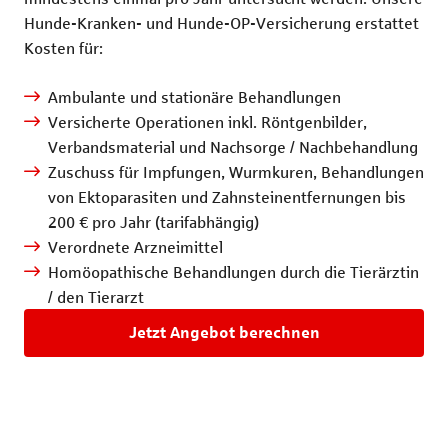
Hunde-Kranken- und Hunde-OP-Versicherung erstattet
Kosten für:
Ambulante und stationäre Behandlungen
Versicherte Operationen inkl. Röntgenbilder,
Verbandsmaterial und Nachsorge / Nachbehandlung
Zuschuss für Impfungen, Wurmkuren, Behandlungen
von Ektoparasiten und Zahnsteinentfernungen bis
200 € pro Jahr (tarifabhängig)
Verordnete Arzneimittel
Homöopathische Behandlungen durch die Tierärztin
/ den Tierarzt
Jetzt Angebot berechnen