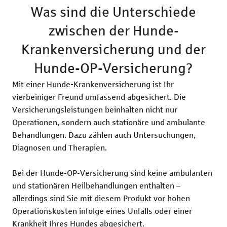
Was sind die Unterschiede
zwischen der Hunde-
Krankenversicherung und der
Hunde-OP-Versicherung?
Mit einer Hunde-Krankenversicherung ist Ihr
vierbeiniger Freund umfassend abgesichert. Die
Versicherungsleistungen beinhalten nicht nur
Operationen, sondern auch stationäre und ambulante
Behandlungen. Dazu zählen auch Unter­suchungen,
Diagnosen und Therapien.
Bei der Hunde-OP-Versicherung sind keine ambulanten
und stationären Heilbehandlungen enthalten –
allerdings sind Sie mit diesem Produkt vor hohen
Operationskosten infolge eines Unfalls oder einer
Krankheit Ihres Hundes abgesichert.