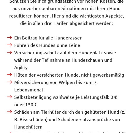
Schützen Sie sich grundsätzlich vor hohen Kosten, die
aus unvorhersehbaren Situationen mit Ihrem Hund
resultieren können. Hier sind die wichtigsten Aspekte,
die in allen drei Tarifen abgesichert werden:
Ein Beitrag für alle Hunderassen
Führen des Hundes ohne Leine
Versicherungsschutz auf dem Hundeplatz sowie
während der Teilnahme an Hundeschauen und
Agility
Hüten der versicherten Hunde, nicht gewerbsmäßig
Mitversicherung von Welpen bis zum 7.
Lebensmonat
Selbstbeteiligung wahlweise je Leistungsfall: 0 €
oder 150 €
Schäden am Tierhüter durch den gehüteten Hund (z.
B. Bissschäden) und Schadenersatzansprüche von
Hundehütern