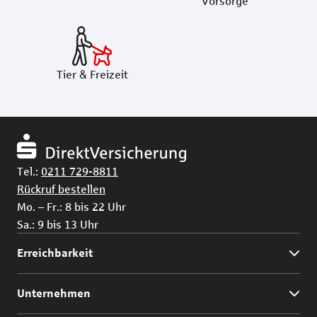
Vorsorge
Tier & Freizeit
Tel.:
0211 729-8811
Rückruf bestellen
Mo. – Fr.: 8 bis 22 Uhr
Sa.: 9 bis 13 Uhr
Erreichbarkeit
Unternehmen