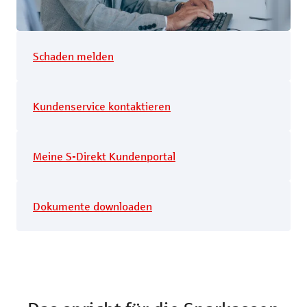
Schaden melden
Kundenservice kontaktieren
Meine S-Direkt Kundenportal
Dokumente downloaden