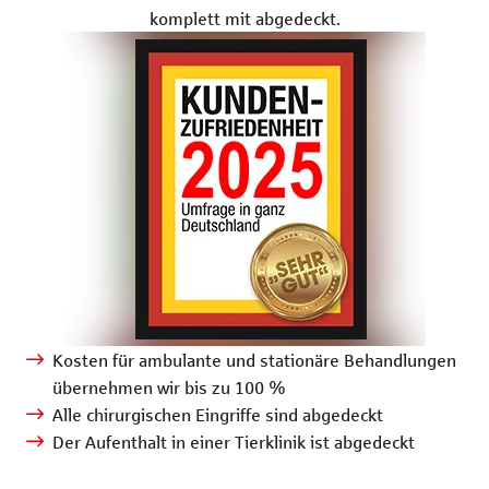
komplett mit abgedeckt.
Kosten für ambulante und stationäre Behandlungen
übernehmen wir bis zu 100 %
Alle chirurgischen Eingriffe sind abgedeckt
Der Aufenthalt in einer Tierklinik ist abgedeckt