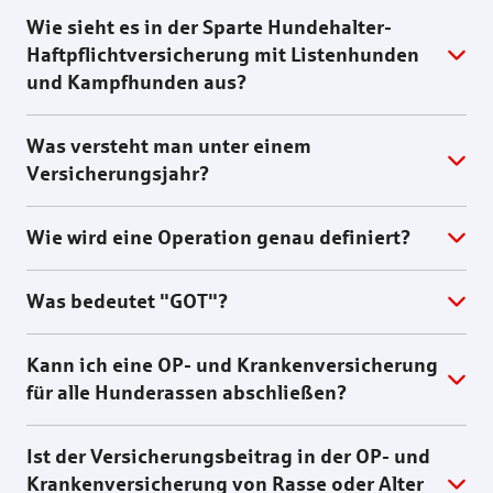
Wie sieht es in der Sparte Hundehalter-
Haftpflichtversicherung mit Listenhunden
und Kampfhunden aus?
Was versteht man unter einem
Versicherungsjahr?
Wie wird eine Operation genau definiert?
Was bedeutet "GOT"?
Kann ich eine OP- und Krankenversicherung
für alle Hunderassen abschließen?
Ist der Versicherungsbeitrag in der OP- und
Krankenversicherung von Rasse oder Alter