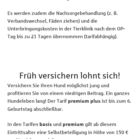
Es werden zudem die Nachsorgebehandlung (z. B.
Verbandswechsel, Fäden ziehen) und die
Unterbringungskosten in der Tier­klinik nach dem OP-
Tag bis zu 21 Tagen übernommen (tarifabhängig).
Früh versichern lohnt sich!
Versichern Sie Ihren Hund möglichst jung und
profitieren Sie von einem niedrigen Beitrag. Ein ganzes
Hundeleben lang! Der Tarif
ist bis zum 6.
premium plus
Geburtstag abschließbar.
In den Tarifen
und
gilt ab diesem
basis
premium
Eintrittsalter eine Selbstbeteiligung in Höhe von 150 €