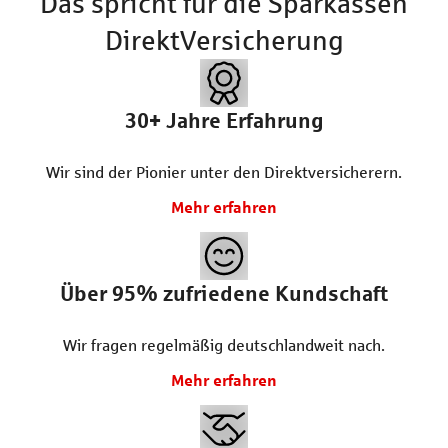
Das spricht für die Sparkassen
DirektVersicherung
30+
Jahre Erfahrung
Wir sind der Pionier unter den Direktversicherern.
Mehr erfahren
Über 95% zufriedene Kundschaft
Wir fragen regelmäßig deutschlandweit nach.
Mehr erfahren