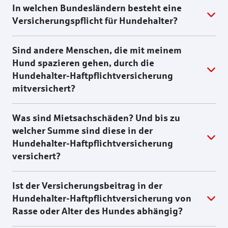
In welchen Bundesländern besteht eine
Versicherungspflicht für Hundehalter?
Sind andere Menschen, die mit meinem
Hund spazieren gehen, durch die
Hundehalter-Haftpflichtversicherung
mitversichert?
Was sind Mietsachschäden? Und bis zu
welcher Summe sind diese in der
Hundehalter-Haftpflichtversicherung
versichert?
Ist der Versicherungsbeitrag in der
Hundehalter-Haftpflichtversicherung von
Rasse oder Alter des Hundes abhängig?