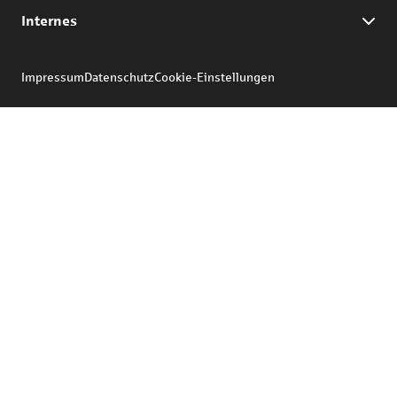
Internes
Impressum
Datenschutz
Cookie-Einstellungen