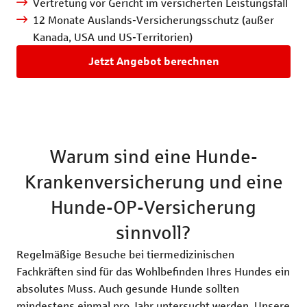
Vertretung vor Gericht im versicherten Leistungsfall
12 Monate Auslands-Versicherungsschutz (außer
Kanada, USA und US-Territorien)
Jetzt Angebot berechnen
Warum sind eine Hunde-
Krankenversicherung und eine
Hunde-OP-Versicherung
sinnvoll?
Regelmäßige Besuche bei tiermedizinischen
Fachkräften sind für das Wohlbefinden Ihres Hundes ein
absolutes Muss. Auch gesunde Hunde sollten
mindestens einmal pro Jahr untersucht werden. Unsere