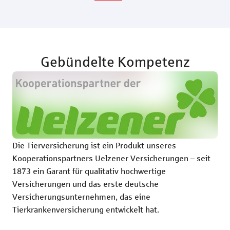
Gebündelte Kompetenz
Die Tierversicherung ist ein Produkt unseres
Kooperationspartners Uelzener Versicherungen – seit
1873 ein Garant für qualitativ hochwertige
Versicherungen und das erste deutsche
Versicherungsunternehmen, das eine
Tierkrankenversicherung entwickelt hat.