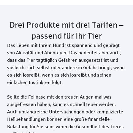
Drei Produkte mit drei Tarifen –
passend für Ihr Tier
Das Leben mit Ihrem Hund ist spannend und geprägt
von Aktivität und Abenteuer. Das bedeutet aber auch,
dass das Tier tagtäglich Gefahren ausgesetzt ist und
vielleicht sich selbst oder andere in Gefahr bringt, wenn
es sich losreißt, wenn es sich losreißt und seinen
einfachen Instinkten folgt.
Sollte die Fellnase mit den treuen Augen mal was
ausgefressen haben, kann es schnell teuer werden.
Auch umfangreiche Untersuchungen oder komplizierte
Heilbehandlungen können eine große finanzielle
Belastung für Sie sein, wenn die Gesundheit des Tieres