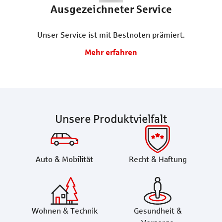
Ausgezeichneter Service
Unser Service ist mit Bestnoten prämiert.
Mehr erfahren
Unsere Produktvielfalt
Auto & Mobilität
Recht & Haftung
Wohnen & Technik
Gesundheit &