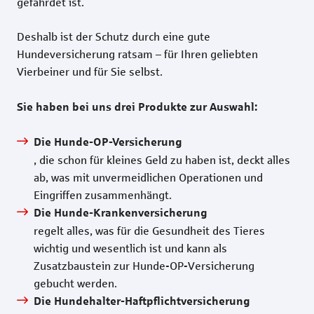
gefährdet ist.
Deshalb ist der Schutz durch eine gute
Hundeversicherung ratsam – für Ihren geliebten
Vierbeiner und für Sie selbst.
Sie haben bei uns drei Produkte zur Auswahl:
Die Hunde-OP-Versicherung
, die schon für kleines Geld zu haben ist, deckt alles
ab, was mit unvermeidlichen Operationen und
Eingriffen zusammenhängt.
Die Hunde-Krankenversicherung
regelt alles, was für die Gesundheit des Tieres
wichtig und wesentlich ist und kann als
Zusatzbaustein zur Hunde-OP-Versicherung
gebucht werden.
Die Hundehalter-Haftpflichtversicherung