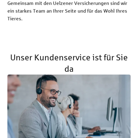
Gemeinsam mit den Uelzener Versicherungen sind wir
ein starkes Team an Ihrer Seite und für das Wohl Ihres
Tieres.
Unser Kundenservice ist für Sie
da