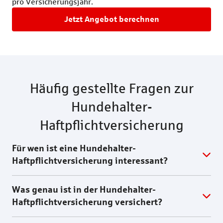
pro Versicherungsjahr.
Jetzt Angebot berechnen
Häufig gestellte Fragen zur
Hundehalter-
Haftpflichtversicherung
Für wen ist eine Hundehalter-
Haftpflichtversicherung interessant?
Was genau ist in der Hundehalter-
Haftpflichtversicherung versichert?