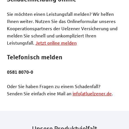
Rechtsschutzversicherung
Katzenversic
Sie möchten einen Leistungsfall melden? Wir helfen
Pferdeversic
Ihnen weiter. Nutzen Sie das Onlineformular unseres
Kooperationspartners der Uelzener Versicherung und
melden Sie schnell und unkompliziert Ihren
Leistungsfall.
Jetzt online melden
Telefonisch melden
0581 8070-0
Oder Sie haben Fragen zu einem Schadenfall?
Senden Sie einfach eine Mail an
info(at)uelzener.de
.
Unsere Produktvielfalt