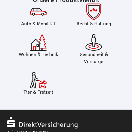
Auto & Mobilität
Recht & Haftung
Wohnen & Technik
Gesundheit &
Vorsorge
Tier & Freizeit