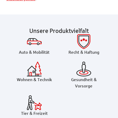
Unsere Produktvielfalt
Auto & Mobilität
Recht & Haftung
Wohnen & Technik
Gesundheit &
Vorsorge
Tier & Freizeit