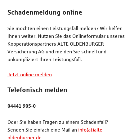
Rechtsschutzversicherung
Katzenversic
Schadenmeldung online
Pferdeversic
Sie möchten einen Leistungsfall melden? Wir helfen
Ihnen weiter. Nutzen Sie das Onlineformular unseres
Kooperationspartners ALTE OLDENBURGER
Versicherung AG und melden Sie schnell und
unkompliziert Ihren Leistungsfall.
Jetzt online melden
Telefonisch melden
04441 905-0
Oder Sie haben Fragen zu einem Schadenfall?
Senden Sie einfach eine Mail an
info(at)alte-
oldenburger.de
.