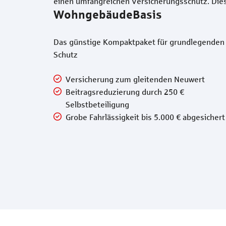
einen umfangreichen Versicherungsschutz. Diese
WohngebäudeBasis
Das günstige Kompaktpaket für grundlegenden
Schutz
Versicherung zum gleitenden Neuwert
Beitragsreduzierung durch 250 €
Selbstbeteiligung
Grobe Fahrlässigkeit bis 5.000 € abgesichert