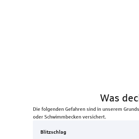
Was dec
Die folgenden Gefahren sind in unserem Grundsc
oder Schwimmbecken versichert.
Blitzschlag