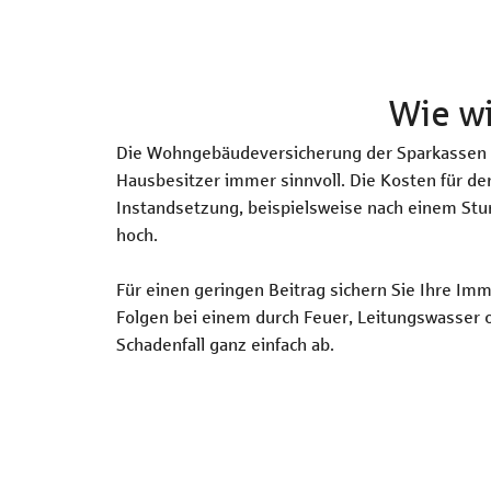
Wie wi
Die Wohngebäudeversicherung der Sparkassen D
Hausbesitzer immer sinnvoll. Die Kosten für de
Instandsetzung, beispielsweise nach einem Stu
hoch.
Für einen geringen Beitrag sichern Sie Ihre Imm
Folgen bei einem durch Feuer, Leitungswasser 
Schadenfall ganz einfach ab.