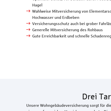
Hagel
Wahlweise Mitversicherung von Elementarsc
Hochwasser und Erdbeben
Versicherungsschutz auch bei grober Fahrläs
Generelle Mitversicherung des Rohbaus
Gute Erreichbarkeit und schnelle Schadenre
Drei Ta
Unsere Wohngebäudeversicherung sorgt für die 