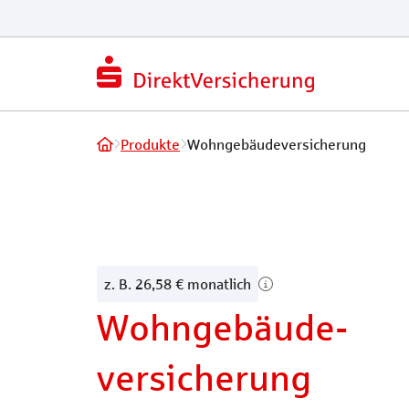
Produkte
Wohngebäudeversicherung
z. B. 26,58 € monatlich
Wohngebäude­
versicherung