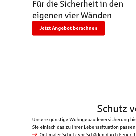
Für die Sicherheit in den
eigenen vier Wänden
Jetzt Angebot berechnen
Schutz v
Unsere günstige Wohngebäudeversicherung biet
Sie einfach das zu Ihrer Lebenssituation passen
Optimaler Schutz vor Schäden durch Feuer, 