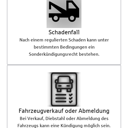
Schadenfall
Nach einem regulierten Schaden kann unter
bestimmten Bedingungen ein
Sonderkündigungsrecht bestehen.
Fahrzeugverkauf oder Abmeldung
Bei Verkauf, Diebstahl oder Abmeldung des
Fahrzeugs kann eine Kündigung möglich sein.