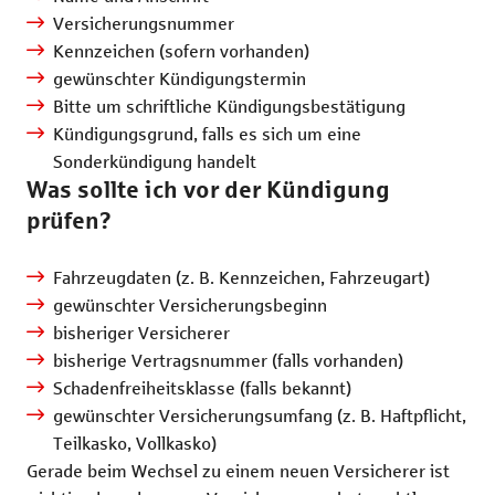
Versicherungsnummer
Kennzeichen (sofern vorhanden)
gewünschter Kündigungstermin
Bitte um schriftliche Kündigungsbestätigung
Kündigungsgrund, falls es sich um eine
Sonderkündigung handelt
Was sollte ich vor der Kündigung
prüfen?
Fahrzeugdaten (z. B. Kennzeichen, Fahrzeugart)
gewünschter Versicherungsbeginn
bisheriger Versicherer
bisherige Vertragsnummer (falls vorhanden)
Schadenfreiheitsklasse (falls bekannt)
gewünschter Versicherungsumfang (z. B. Haftpflicht,
Teilkasko, Vollkasko)
Gerade beim Wechsel zu einem neuen Versicherer ist