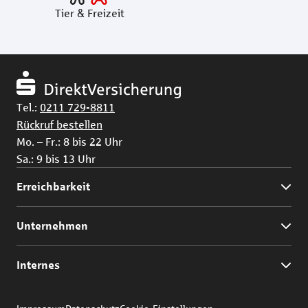
Tier & Freizeit
Tel.:
0211 729-8811
Rückruf bestellen
Mo. – Fr.: 8 bis 22 Uhr
Sa.: 9 bis 13 Uhr
Erreichbarkeit
Unternehmen
Internes