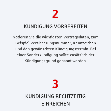
2
KÜNDIGUNG VORBEREITEN
Notieren Sie die wichtigsten Vertragsdaten, zum
Beispiel Versicherungsnummer, Kennzeichen
und den gewünschten Kündigungstermin. Bei
einer Sonderkündigung sollte zusätzlich der
Kündigungsgrund genannt werden.
3
KÜNDIGUNG RECHTZEITIG
EINREICHEN