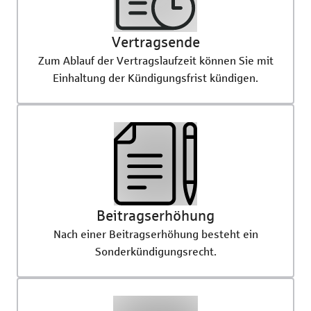
Vertragsende
Zum Ablauf der Vertragslaufzeit können Sie mit
Einhaltung der Kündigungsfrist kündigen.
Beitragserhöhung
Nach einer Beitragserhöhung besteht ein
Sonderkündigungsrecht.