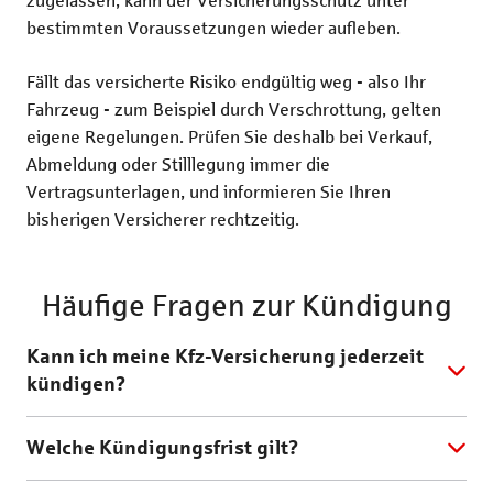
bestimmten Voraussetzungen wieder aufleben.
Fällt das versicherte Risiko endgültig weg - also Ihr
Fahrzeug - zum Beispiel durch Verschrottung, gelten
eigene Regelungen. Prüfen Sie deshalb bei Verkauf,
Abmeldung oder Stilllegung immer die
Vertragsunterlagen, und informieren Sie Ihren
bisherigen Versicherer rechtzeitig.
Häufige Fragen zur Kündigung
Kann ich meine Kfz-Versicherung jederzeit
kündigen?
Welche Kündigungsfrist gilt?