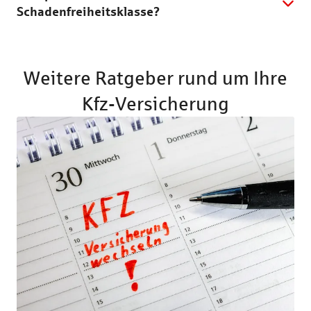
Schadenfreiheitsklasse?
Weitere Ratgeber rund um Ihre
Kfz-Versicherung