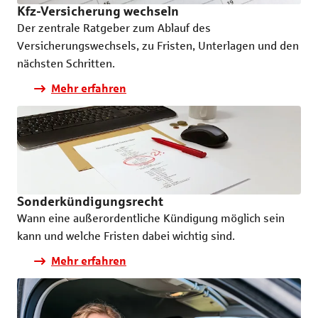
Kfz-Versicherung wechseln
Der zentrale Ratgeber zum Ablauf des
Versicherungswechsels, zu Fristen, Unterlagen und den
nächsten Schritten.
Mehr erfahren
Sonderkündigungsrecht
Wann eine außerordentliche Kündigung möglich sein
kann und welche Fristen dabei wichtig sind.
Mehr erfahren