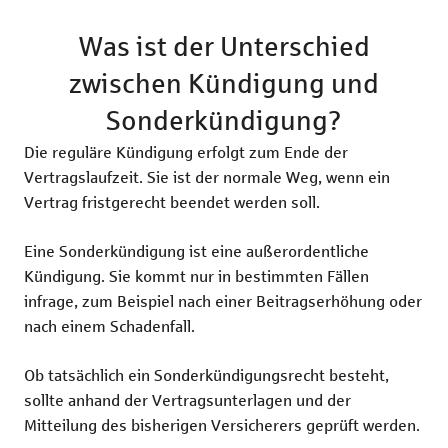
Was ist der Unterschied
zwischen Kündigung und
Sonderkündigung?
Die reguläre Kündigung erfolgt zum Ende der
Vertragslaufzeit. Sie ist der normale Weg, wenn ein
Vertrag fristgerecht beendet werden soll.
Eine Sonderkündigung ist eine außerordentliche
Kündigung. Sie kommt nur in bestimmten Fällen
infrage, zum Beispiel nach einer Beitragserhöhung oder
nach einem Schadenfall.
Ob tatsächlich ein Sonderkündigungsrecht besteht,
sollte anhand der Vertragsunterlagen und der
Mitteilung des bisherigen Versicherers geprüft werden.