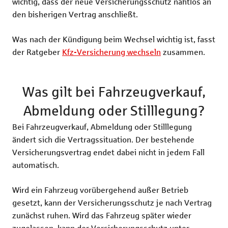
wichtig, dass der neue Versicherungsschutz nahtlos an
den bisherigen Vertrag anschließt.
Was nach der Kündigung beim Wechsel wichtig ist, fasst
der Ratgeber
Kfz-Versicherung wechseln
zusammen.
Was gilt bei Fahrzeugverkauf,
Abmeldung oder Stilllegung?
Bei Fahrzeugverkauf, Abmeldung oder Stilllegung
ändert sich die Vertragssituation. Der bestehende
Versicherungsvertrag endet dabei nicht in jedem Fall
automatisch.
Wird ein Fahrzeug vorübergehend außer Betrieb
gesetzt, kann der Versicherungsschutz je nach Vertrag
zunächst ruhen. Wird das Fahrzeug später wieder
zugelassen, kann der Versicherungsschutz unter