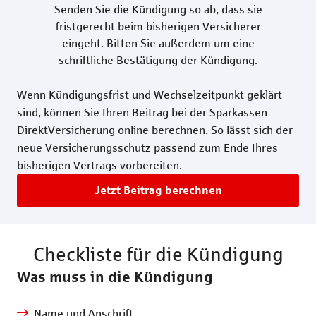
Senden Sie die Kündigung so ab, dass sie
fristgerecht beim bisherigen Versicherer
eingeht. Bitten Sie außerdem um eine
schriftliche Bestätigung der Kündigung.
Wenn Kündigungsfrist und Wechselzeitpunkt geklärt
sind, können Sie Ihren Beitrag bei der Sparkassen
DirektVersicherung online berechnen. So lässt sich der
neue Versicherungsschutz passend zum Ende Ihres
bisherigen Vertrags vorbereiten.
Jetzt Beitrag berechnen
Checkliste für die Kündigung
Was muss in die Kündigung
Name und Anschrift