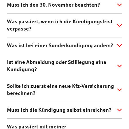
Muss ich den 30. November beachten?
Was passiert, wenn ich die Kündigungsfrist
verpasse?
Was ist bei einer Sonderkündigung anders?
Ist eine Abmeldung oder Stilllegung eine
Kündigung?
Sollte ich zuerst eine neue Kfz-Versicherung
berechnen?
Muss ich die Kündigung selbst einreichen?
Was passiert mit meiner