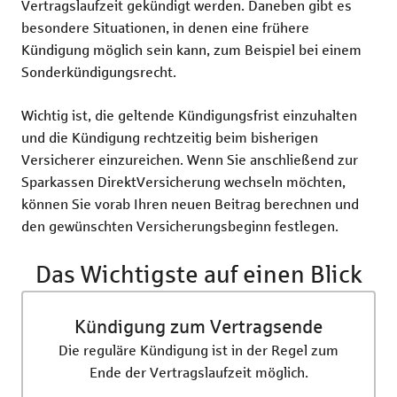
Vertragslaufzeit gekündigt werden. Daneben gibt es
Rechtsschutzversicherung
Katzenversic
besondere Situationen, in denen eine frühere
Kündigung möglich sein kann, zum Beispiel bei einem
Pferdeversic
Sonderkündigungsrecht.
Wichtig ist, die geltende Kündigungsfrist einzuhalten
und die Kündigung rechtzeitig beim bisherigen
Versicherer einzureichen. Wenn Sie anschließend zur
Sparkassen DirektVersicherung wechseln möchten,
können Sie vorab Ihren neuen Beitrag berechnen und
den gewünschten Versicherungsbeginn festlegen.
Das Wichtigste auf einen Blick
Kündigung zum Vertragsende
Die reguläre Kündigung ist in der Regel zum
Ende der Vertragslaufzeit möglich.