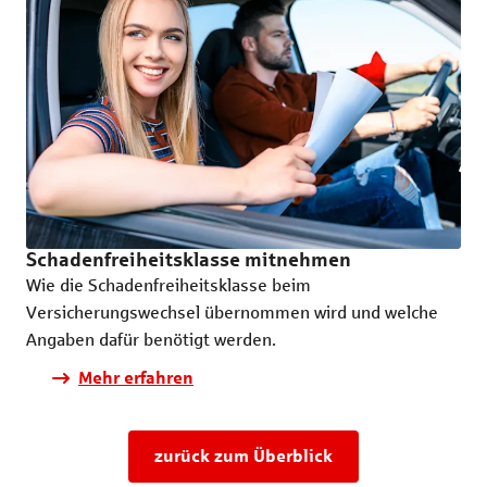
Schadenfreiheitsklasse mitnehmen
Wie die Schadenfreiheitsklasse beim
Versicherungswechsel übernommen wird und welche
Angaben dafür benötigt werden.
Mehr erfahren
zurück zum Überblick