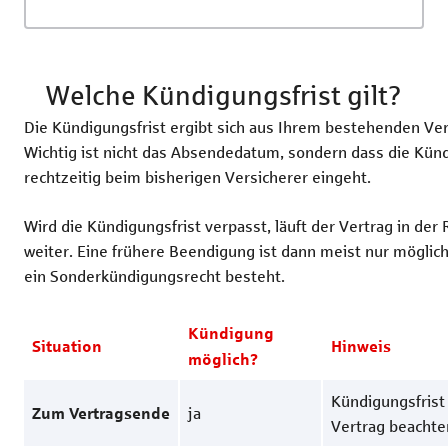
Welche Kündigungsfrist gilt?
Die Kündigungsfrist ergibt sich aus Ihrem bestehenden Ver
Wichtig ist nicht das Absendedatum, sondern dass die Kün
rechtzeitig beim bisherigen Versicherer eingeht.
Wird die Kündigungsfrist verpasst, läuft der Vertrag in der 
weiter. Eine frühere Beendigung ist dann meist nur möglic
ein Sonderkündigungsrecht besteht.
Kündigung
Situation
Hinweis
möglich?
Kündigungsfrist 
ja
Zum Vertragsende
Vertrag beachte