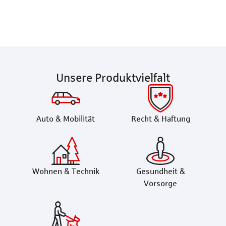
Unsere Produktvielfalt
Auto & Mobilität
Recht & Haftung
Wohnen & Technik
Gesundheit &
Vorsorge