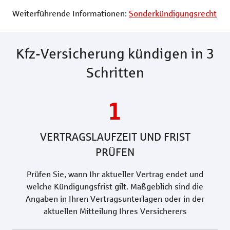
Weiterführende Informationen:
Sonderkündigungsrecht
Kfz-Versicherung kündigen in 3
Schritten
1
VERTRAGSLAUFZEIT UND FRIST
PRÜFEN
Prüfen Sie, wann Ihr aktueller Vertrag endet und
welche Kündigungsfrist gilt. Maßgeblich sind die
Angaben in Ihren Vertragsunterlagen oder in der
aktuellen Mitteilung Ihres Versicherers