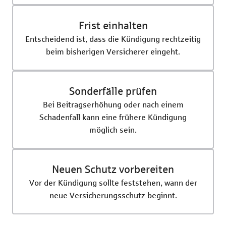
Frist einhalten
Entscheidend ist, dass die Kündigung rechtzeitig
beim bisherigen Versicherer eingeht.
Sonderfälle prüfen
Bei Beitragserhöhung oder nach einem
Schadenfall kann eine frühere Kündigung
möglich sein.
Neuen Schutz vorbereiten
Vor der Kündigung sollte feststehen, wann der
neue Versicherungsschutz beginnt.