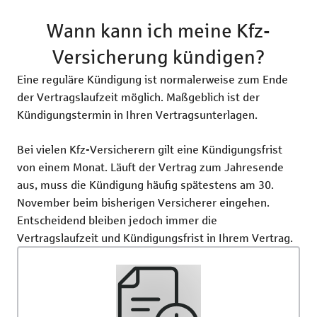
Wann kann ich meine Kfz-
Versicherung kündigen?
Eine reguläre Kündigung ist normalerweise zum Ende
der Vertragslaufzeit möglich. Maßgeblich ist der
Kündigungstermin in Ihren Vertragsunterlagen.
Bei vielen Kfz-Versicherern gilt eine Kündigungsfrist
von einem Monat. Läuft der Vertrag zum Jahresende
aus, muss die Kündigung häufig spätestens am 30.
November beim bisherigen Versicherer eingehen.
Entscheidend bleiben jedoch immer die
Vertragslaufzeit und Kündigungsfrist in Ihrem Vertrag.