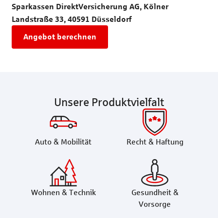
Sparkassen DirektVersicherung AG, Kölner
Landstraße 33, 40591 Düsseldorf
Angebot berechnen
Unsere Produktvielfalt
Auto & Mobilität
Recht & Haftung
Wohnen & Technik
Gesundheit &
Vorsorge