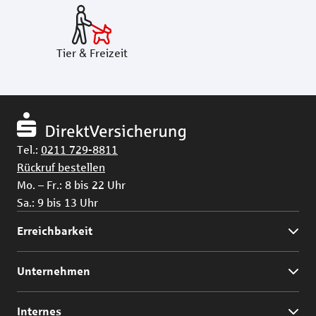
Tier & Freizeit
Tel.:
0211 729-8811
Rückruf bestellen
Mo. – Fr.: 8 bis 22 Uhr
Sa.: 9 bis 13 Uhr
Erreichbarkeit
Unternehmen
Internes