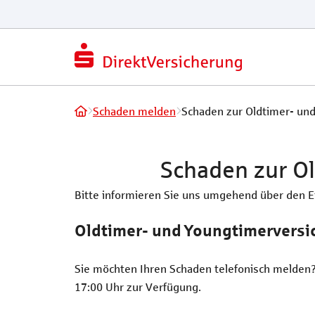
Schaden melden
Schaden zur Oldtimer- un
Schaden zur O
Bitte informieren Sie uns umgehend über den Ei
Oldtimer- und Youngtimerversi
Sie möchten Ihren Schaden telefonisch melde
17:00 Uhr zur Verfügung.