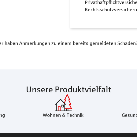
Privathaftpflichtversich
Rechtsschutzversicher
r haben Anmerkungen zu einem bereits gemeldeten Schaden? S
Unsere Produktvielfalt
ng
Wohnen & Technik
Gesund