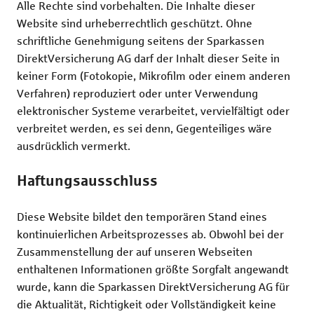
Alle Rechte sind vorbehalten. Die Inhalte dieser
Rechtsschutzversicherung
Katzenversic
Website sind urheberrechtlich geschützt. Ohne
schriftliche Genehmigung seitens der Sparkassen
Pferdeversic
DirektVersicherung AG darf der Inhalt dieser Seite in
keiner Form (Fotokopie, Mikrofilm oder einem anderen
Verfahren) reproduziert oder unter Verwendung
elektronischer Systeme verarbeitet, vervielfältigt oder
verbreitet werden, es sei denn, Gegenteiliges wäre
ausdrücklich vermerkt.
Haftungsausschluss
Diese Website bildet den temporären Stand eines
kontinuierlichen Arbeitsprozesses ab. Obwohl bei der
Zusammenstellung der auf unseren Webseiten
enthaltenen Informationen größte Sorgfalt angewandt
wurde, kann die Sparkassen DirektVersicherung AG für
die Aktualität, Richtigkeit oder Vollständigkeit keine