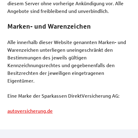
diesem Server ohne vorherige Ankündigung vor. Alle
Angebote sind freibleibend und unverbindlich.
Marken- und Warenzeichen
Alle innerhalb dieser Website genannten Marken- und
Warenzeichen unterliegen uneingeschränkt den
Bestimmungen des jeweils gültigen
Kennzeichnungsrechtes und gegebenenfalls den
Besitzrechten der jeweiligen eingetragenen
Eigentümer.
Eine Marke der Sparkassen DirektVersicherung AG:
autoversicherung.de