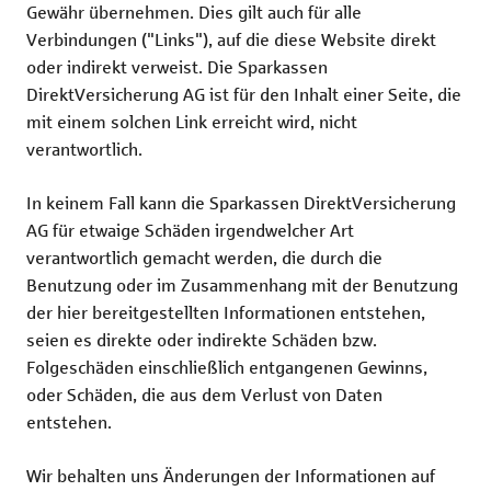
Gewähr übernehmen. Dies gilt auch für alle
Verbindungen ("Links"), auf die diese Website direkt
oder indirekt verweist. Die Sparkassen
DirektVersicherung AG ist für den Inhalt einer Seite, die
mit einem solchen Link erreicht wird, nicht
verantwortlich.
In keinem Fall kann die Sparkassen DirektVersicherung
AG für etwaige Schäden irgendwelcher Art
verantwortlich gemacht werden, die durch die
Benutzung oder im Zusammenhang mit der Benutzung
der hier bereitgestellten Informationen entstehen,
seien es direkte oder indirekte Schäden bzw.
Folgeschäden einschließlich entgangenen Gewinns,
oder Schäden, die aus dem Verlust von Daten
entstehen.
Wir behalten uns Änderungen der Informationen auf