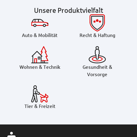
Unsere Produktvielfalt
Auto & Mobilität
Recht & Haftung
Wohnen & Technik
Gesundheit &
Vorsorge
Tier & Freizeit