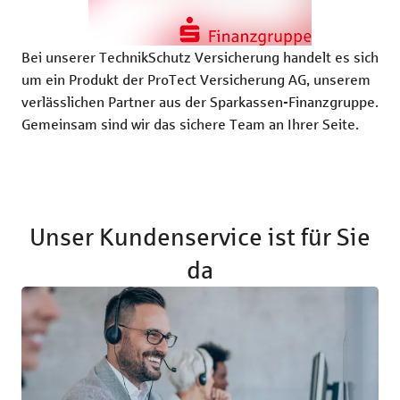
Bei unserer TechnikSchutz Versicherung handelt es sich
um ein Produkt der ProTect Versicherung AG, unserem
verlässlichen Partner aus der Sparkassen-Finanzgruppe.
Gemeinsam sind wir das sichere Team an Ihrer Seite.
Unser Kundenservice ist für Sie
da