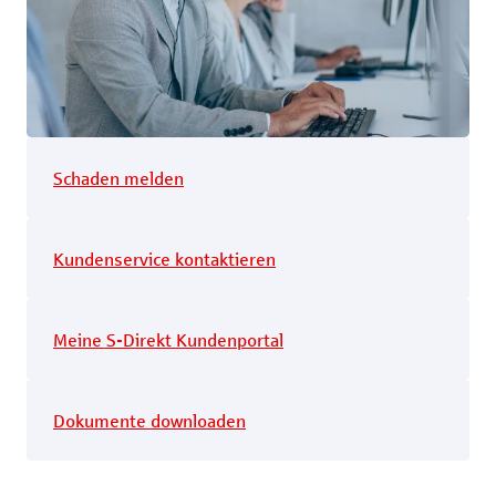
Schaden melden
Kundenservice kontaktieren
Meine S-Direkt Kundenportal
Dokumente downloaden