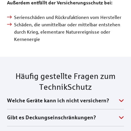
Außerdem entfällt der Versicherungsschutz bei:
Serienschäden und Rückrufaktionen vom Hersteller
Schäden, die unmittelbar oder mittelbar entstehen
durch Krieg, elementare Naturereignisse oder
Kernenergie
Häufig gestellte Fragen zum
TechnikSchutz
Welche Geräte kann ich nicht versichern?
Gibt es Deckungseinschränkungen?