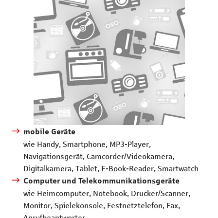
mobile Geräte
wie Handy, Smartphone, MP3-Player,
Navigationsgerät, Camcorder/Videokamera,
Digitalkamera, Tablet, E-Book-Reader, Smartwatch
Computer und Telekommunikationsgeräte
wie Heimcomputer, Notebook, Drucker/Scanner,
Monitor, Spielekonsole, Festnetztelefon, Fax,
Anrufbeantworter