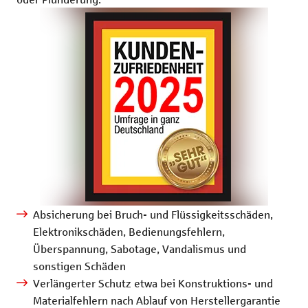
Absicherung bei Bruch- und Flüssigkeitsschäden,
Elektronikschäden, Bedienungsfehlern,
Überspannung, Sabotage, Vandalismus und
sonstigen Schäden
Verlängerter Schutz etwa bei Konstruktions- und
Materialfehlern nach Ablauf von Herstellergarantie