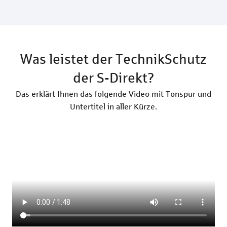
Was leistet der TechnikSchutz
der S-Direkt?
Das erklärt Ihnen das folgende Video mit Tonspur und
Untertitel in aller Kürze.