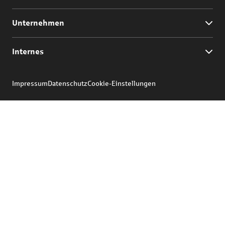
Unternehmen
Internes
Impressum
Datenschutz
Cookie-Einstellungen