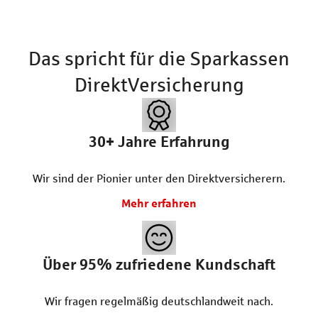
Das spricht für die Sparkassen
DirektVersicherung
30+
Jahre Erfahrung
Wir sind der Pionier unter den Direktversicherern.
Mehr erfahren
Über 95% zufriedene Kundschaft
Wir fragen regelmäßig deutschlandweit nach.