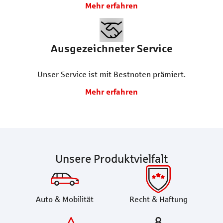
Mehr erfahren
Ausgezeichneter Service
Unser Service ist mit Bestnoten prämiert.
Mehr erfahren
Unsere Produktvielfalt
Auto & Mobilität
Recht & Haftung