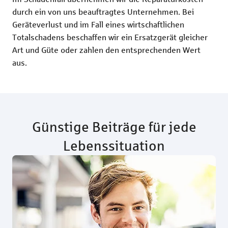
durch ein von uns beauftragtes Unternehmen. Bei
Geräteverlust und im Fall eines wirtschaftlichen
Totalschadens beschaffen wir ein Ersatzgerät gleicher
Art und Güte oder zahlen den entsprechenden Wert
aus.
Günstige Beiträge für jede
Lebenssituation