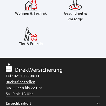
Wohnen & Technik
Gesundheit &
Vorsorge
Tier & Freizeit
Tel.:
0211 729-8811
Rückruf bestellen
Mo. – Fr.: 8 bis 22 Uhr
Sa.: 9 bis 13 Uhr
Erreichbarkeit