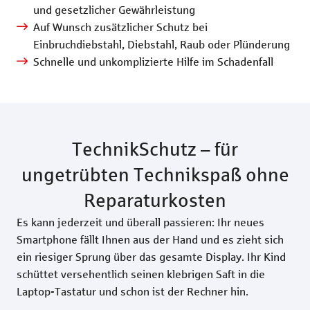
und gesetzlicher Gewährleistung
Auf Wunsch zusätzlicher Schutz bei
Einbruchdiebstahl, Diebstahl, Raub oder Plünderung
Schnelle und unkomplizierte Hilfe im Schadenfall
TechnikSchutz – für
ungetrübten Technikspaß ohne
Reparaturkosten
Es kann jederzeit und überall passieren: Ihr neues
Smartphone fällt Ihnen aus der Hand und es zieht sich
ein riesiger Sprung über das gesamte Display. Ihr Kind
schüttet versehentlich seinen klebrigen Saft in die
Laptop-Tastatur und schon ist der Rechner hin.