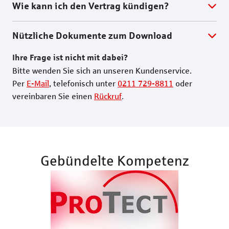
Wie kann ich den Vertrag kündigen?
Nützliche Dokumente zum Download
Ihre Frage ist nicht mit dabei?
Bitte wenden Sie sich an unseren Kundenservice.
Per
E-Mail
, telefonisch unter
0211 729-8811
oder
vereinbaren Sie einen
Rückruf
.
Gebündelte Kompetenz