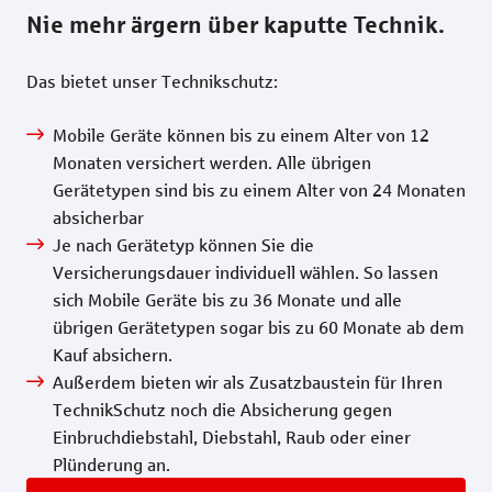
Nie mehr ärgern über kaputte Technik.
Das bietet unser Technikschutz:
Mobile Geräte können bis zu einem Alter von 12
Monaten versichert werden. Alle übrigen
Gerätetypen sind bis zu einem Alter von 24 Monaten
absicherbar
Je nach Gerätetyp können Sie die
Versicherungsdauer individuell wählen. So lassen
sich Mobile Geräte bis zu 36 Monate und alle
übrigen Gerätetypen sogar bis zu 60 Monate ab dem
Kauf absichern.
Außerdem bieten wir als Zusatzbaustein für Ihren
TechnikSchutz noch die Absicherung gegen
Einbruchdiebstahl, Diebstahl, Raub oder einer
Plünderung an.