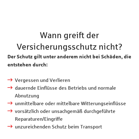
Wann greift der
Versicherungsschutz nicht?
Der Schutz gilt unter anderem nicht bei Schäden, die
entstehen durch:
Vergessen und Verlieren
dauernde Einflüsse des Betriebs und normale
Abnutzung
unmittelbare oder mittelbare Witterungseinflüsse
vorsätzlich oder unsachgemäß durchgeführte
Reparaturen/Eingriffe
unzureichenden Schutz beim Transport