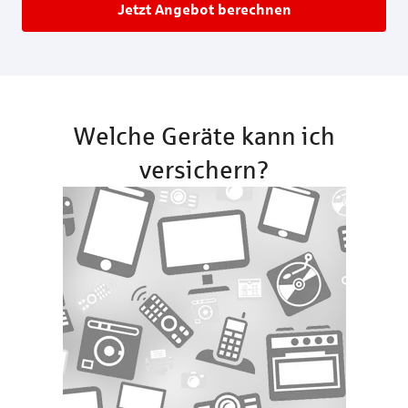
Jetzt Angebot berechnen
Welche Geräte kann ich
versichern?