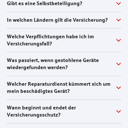
Gibt es eine Selbstbeteiligung?
In welchen Ländern gilt die Versicherung?
Welche Verpflichtungen habe ich im
Versicherungsfall?
Was passiert, wenn gestohlene Geräte
wiedergefunden werden?
Welcher Reparaturdienst kümmert sich um
mein beschädigtes Gerät?
Wann beginnt und endet der
Versicherungsschutz?